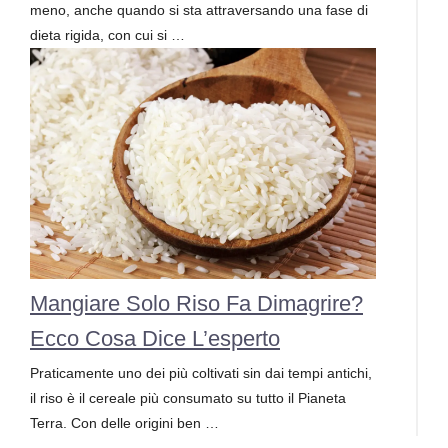
meno, anche quando si sta attraversando una fase di
dieta rigida, con cui si …
Mangiare Solo Riso Fa Dimagrire?
Ecco Cosa Dice L’esperto
Praticamente uno dei più coltivati sin dai tempi antichi,
il riso è il cereale più consumato su tutto il Pianeta
Terra. Con delle origini ben …