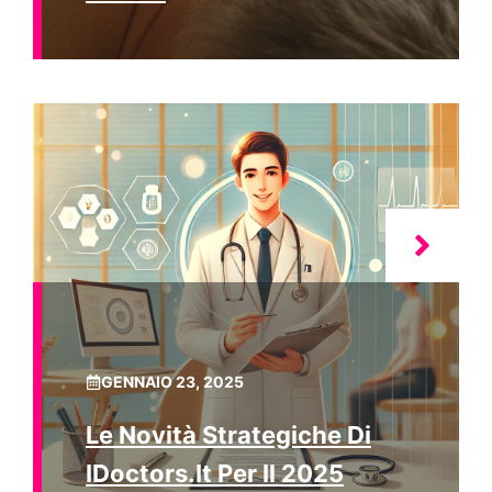
GENNAIO 23, 2025
Le Novità Strategiche Di
IDoctors.it Per Il 2025