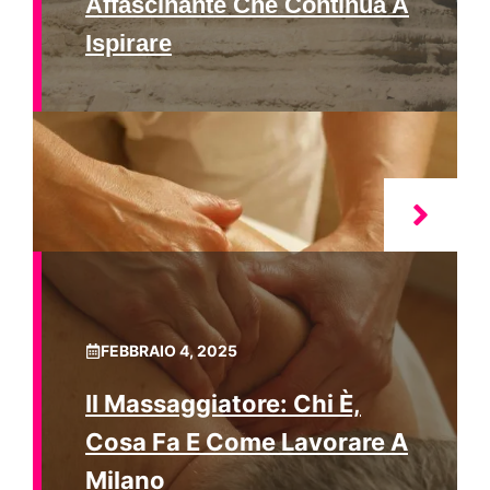
Affascinante Che Continua A
Ispirare
FEBBRAIO 4, 2025
Il Massaggiatore: Chi È,
Cosa Fa E Come Lavorare A
Milano