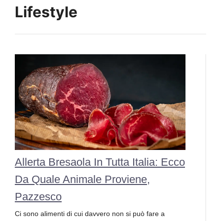
Lifestyle
Allerta Bresaola In Tutta Italia: Ecco
Da Quale Animale Proviene,
Pazzesco
Ci sono alimenti di cui davvero non si può fare a