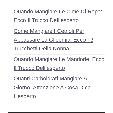
Quando Mangiare Le Cime Di Rapa:
Ecco Il Trucco Dell’esperto
Come Mangiare I Cetrioli Per
Abbassare La Glicemia: Ecco I 3
Trucchetti Della Nonna
Quando Mangiare Le Mandorle: Ecco
Il Trucco Dell’esperto
Quanti Carboidrati Mangiare Al
Giorno: Attenzione A Cosa Dice
L’esperto