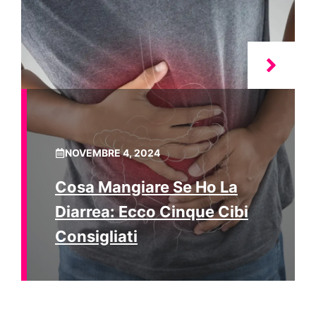
NOVEMBRE 4, 2024
Cosa Mangiare Se Ho La
Diarrea: Ecco Cinque Cibi
Consigliati