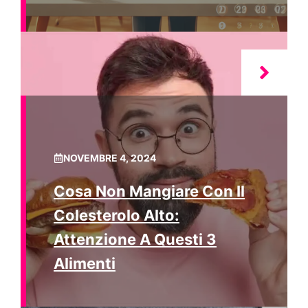
NOVEMBRE 4, 2024
Cosa Non Mangiare Con Il
Colesterolo Alto:
Attenzione A Questi 3
Alimenti