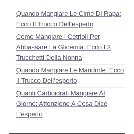
Quando Mangiare Le Cime Di Rapa:
Ecco Il Trucco Dell’esperto
Come Mangiare I Cetrioli Per
Abbassare La Glicemia: Ecco I 3
Trucchetti Della Nonna
Quando Mangiare Le Mandorle: Ecco
Il Trucco Dell’esperto
Quanti Carboidrati Mangiare Al
Giorno: Attenzione A Cosa Dice
L’esperto