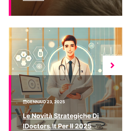
GENNAIO 23, 2025
Le Novità Strategiche Di
IDoctors.it Per Il 2025