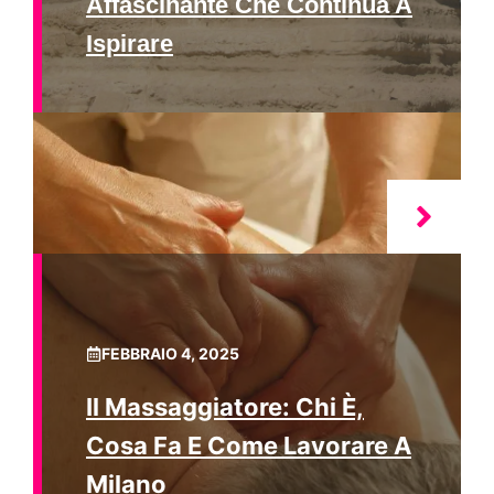
Affascinante Che Continua A
Ispirare
FEBBRAIO 4, 2025
Il Massaggiatore: Chi È,
Cosa Fa E Come Lavorare A
Milano