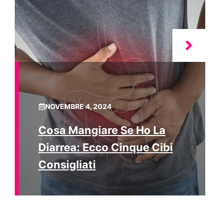
NOVEMBRE 4, 2024
Cosa Mangiare Se Ho La
Diarrea: Ecco Cinque Cibi
Consigliati