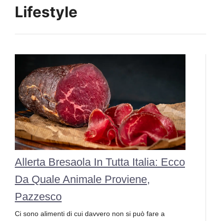
Lifestyle
Allerta Bresaola In Tutta Italia: Ecco
Da Quale Animale Proviene,
Pazzesco
Ci sono alimenti di cui davvero non si può fare a