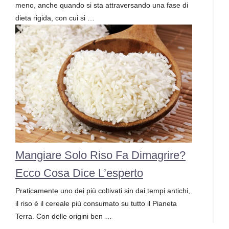
meno, anche quando si sta attraversando una fase di
dieta rigida, con cui si …
Mangiare Solo Riso Fa Dimagrire?
Ecco Cosa Dice L’esperto
Praticamente uno dei più coltivati sin dai tempi antichi,
il riso è il cereale più consumato su tutto il Pianeta
Terra. Con delle origini ben …