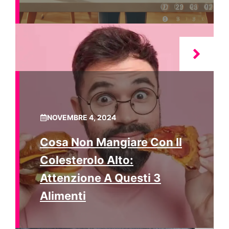
NOVEMBRE 4, 2024
Cosa Non Mangiare Con Il
Colesterolo Alto:
Attenzione A Questi 3
Alimenti