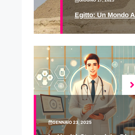
GIUGNO 17, 2025
Egitto: Un Mondo A
GENNAIO 23, 2025