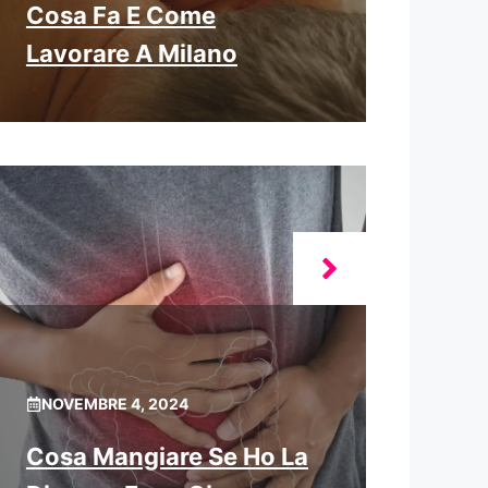
Cosa Fa E Come
Lavorare A Milano
NOVEMBRE 4, 2024
Cosa Mangiare Se Ho La