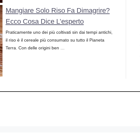
Mangiare Solo Riso Fa Dimagrire?
Ecco Cosa Dice L’esperto
Praticamente uno dei più coltivati sin dai tempi antichi,
il riso è il cereale più consumato su tutto il Pianeta
Terra. Con delle origini ben …