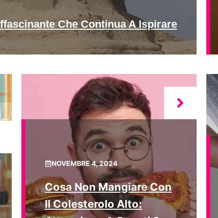
ffascinante Che Continua A Ispirare
NOVEMBRE 4, 2024
Cosa Non Mangiare Con
Il Colesterolo Alto: