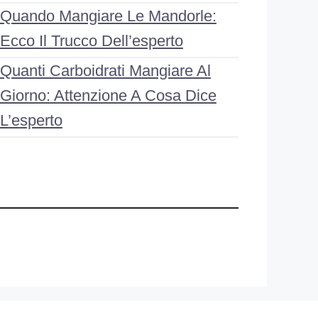
Quando Mangiare Le Mandorle:
Ecco Il Trucco Dell’esperto
Quanti Carboidrati Mangiare Al
Giorno: Attenzione A Cosa Dice
L’esperto