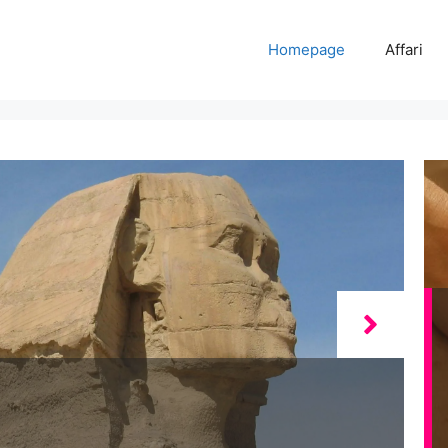
Homepage
Affari