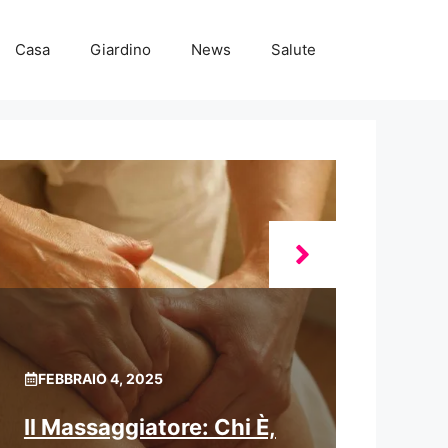
Casa
Giardino
News
Salute
FEBBRAIO 4, 2025
Il Massaggiatore: Chi È,